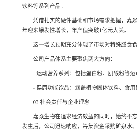
饮料等系列产品。
凭借扎实的硬件基础和市场需求把握，嘉焱生
年迎来爆发性增长，年产值突破1亿元大关。
这一增长预期充分体现了市场对特殊膳食
公司产品体系主要聚焦两大方向：
- 运动营养系列：包括蛋白粉、肌酸粉等运
- 健康功能饮品：涵盖植物固体饮料、食
03 社会责任与企业理念
嘉焱生物在追求经济效益的同时，始终不忘履
发生后，公司迅速响应，筹集资金采购矿泉水