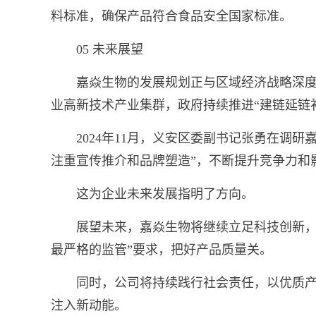
料标准，确保产品符合食品安全国家标准。
05 未来展望
嘉焱生物的发展规划正与区域经济战略深
业高新技术产业集群，政府持续推进“建链延链
2024年11月，义安区委副书记张勇在调
注重宣传推介和品牌塑造”，不断提升竞争力和
这为企业未来发展指明了方向。
展望未来，嘉焱生物将继续立足科技创新，
最严格的监管”要求，把好产品质量关。
同时，公司将持续践行社会责任，以优质
注入新动能。