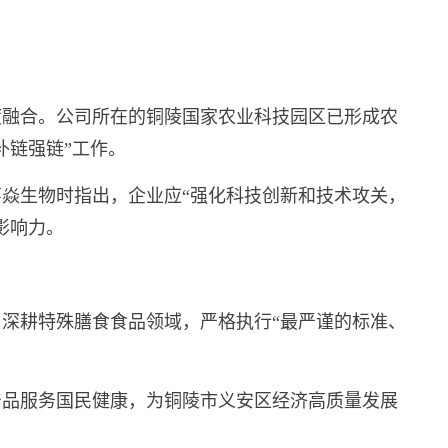
度融合。公司所在的铜陵国家农业科技园区已形成农
补链强链”工作。
研嘉焱生物时指出，企业应“强化科技创新和技术攻关，
影响力。
深耕特殊膳食食品领域，严格执行“最严谨的标准、
产品服务国民健康，为铜陵市义安区经济高质量发展