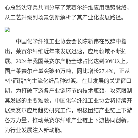
心总监沈守兵共同分享了莱赛尔纤维应用趋势脉络，
从工艺升级到场景创新解析了其产业化发展路径。
中国化学纤维工业协会会长陈新伟在致辞中指
出，莱赛尔纤维近年来发展迅速，应用领域不断拓
展。2024年我国莱赛尔产能全球占比达到60%以上，
国产莱赛尔产量突破40万吨，同比增长27.4%，正从
“小而精”向主流化纤品种过渡。在其发展的关键窗口
期，为打破下游各产业链环节的技术瓶颈，攻克限制
其发展的重要难题，中国化学纤维工业协会将持续开
展莱赛尔应用趋势研究工作，积极团结产业链上下游
各方力量，推动莱赛尔纤维产业链上下游协同创新，
为行业发展注入新动能。