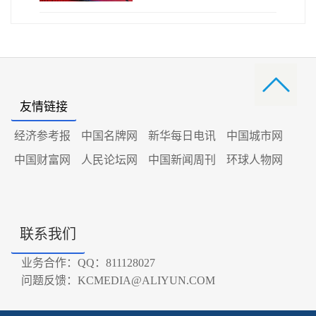
友情链接
经济参考报
中国名牌网
新华每日电讯
中国城市网
中国财富网
人民论坛网
中国新闻周刊
环球人物网
联系我们
业务合作：QQ：811128027
问题反馈：KCMEDIA@ALIYUN.COM