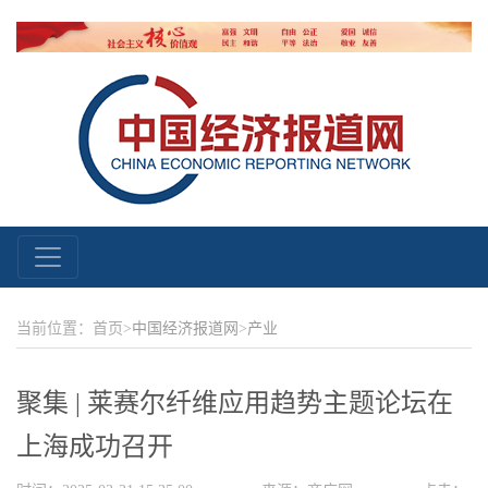
当前位置：首页>
中国经济报道网
>
产业
聚集 | 莱赛尔纤维应用趋势主题论坛在
上海成功召开