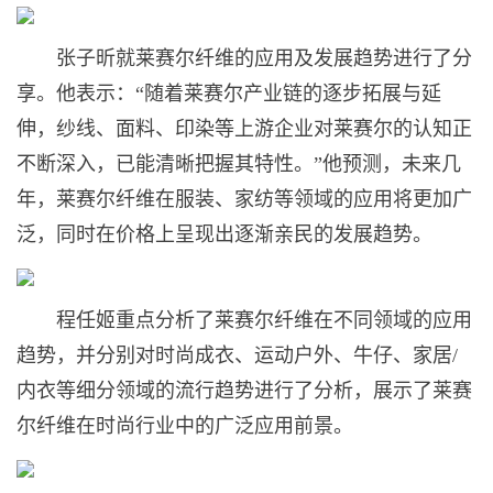
张子昕就莱赛尔纤维的应用及发展趋势进行了分
享。他表示：“随着莱赛尔产业链的逐步拓展与延
伸，纱线、面料、印染等上游企业对莱赛尔的认知正
不断深入，已能清晰把握其特性。”他预测，未来几
年，莱赛尔纤维在服装、家纺等领域的应用将更加广
泛，同时在价格上呈现出逐渐亲民的发展趋势。
程任姬重点分析了莱赛尔纤维在不同领域的应用
趋势，并分别对时尚成衣、运动户外、牛仔、家居/
内衣等细分领域的流行趋势进行了分析，展示了莱赛
尔纤维在时尚行业中的广泛应用前景。