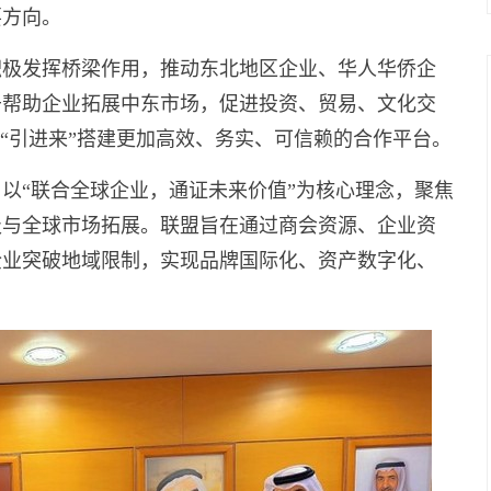
要方向。
积极发挥桥梁作用，推动东北地区企业、华人华侨企
于帮助企业拓展中东市场，促进投资、贸易、文化交
业“引进来”搭建更加高效、务实、可信赖的合作平台。
以“联合全球企业，通证未来价值”为核心理念，聚焦
级与全球市场拓展。联盟旨在通过商会资源、企业资
企业突破地域限制，实现品牌国际化、资产数字化、