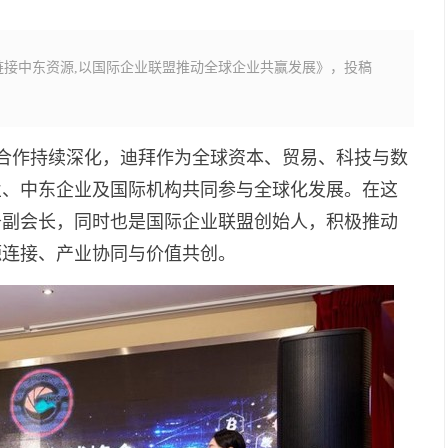
接中东资源,以国际企业联盟推动全球企业共赢发展》，投稿
贸合作持续深化，迪拜作为全球资本、贸易、科技与数
业、中东企业及国际机构共同参与全球化发展。在这
务副会长，同时也是国际企业联盟创始人，积极推动
源连接、产业协同与价值共创。