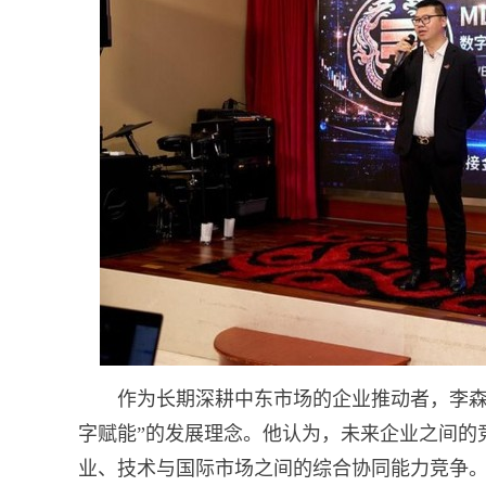
作为长期深耕中东市场的企业推动者，李森
字赋能”的发展理念。他认为，未来企业之间的
业、技术与国际市场之间的综合协同能力竞争