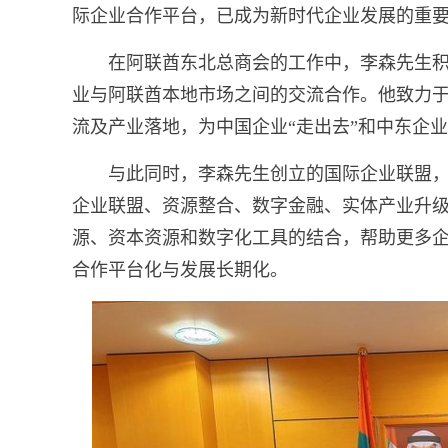
际企业合作平台，已成为新时代企业发展的重
在阿联酋东北总商会的工作中，李森先生
业与阿联酋本地市场之间的交流合作。他致力
流及产业落地，为中国企业“走出去”和中东企
与此同时，李森先生创立的国际企业联盟，
企业联盟、资源整合、数字金融、实体产业升
源、资本资源和数字化工具的结合，帮助更多
合作平台化与发展长期化。