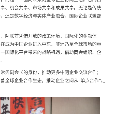
共享、机会共享、市场共享和成果共享。无论是传统
接，还是数字经济与实体产业融合，国际企业联盟都
下，阿联酋凭借开放的政策环境、国际化的金融体
正在成为中国企业进入中东、非洲乃至全球市场的重
这一国际化平台带来的战略机遇，借助商会组织、企
作。
会常务副会长的身份，推动更多中阿企业交流合作；
善全球企业合作生态，推动企业之间从“单点合作”走