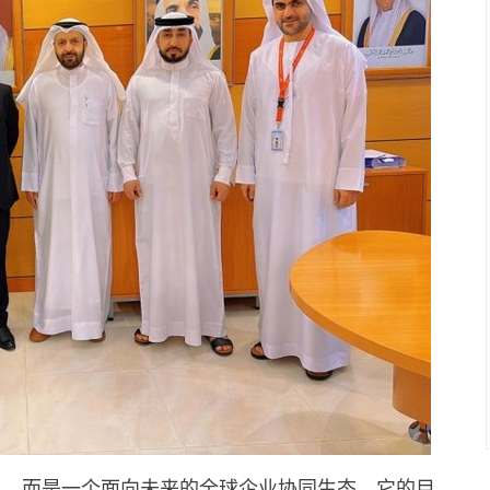
目，而是一个面向未来的全球企业协同生态。它的目