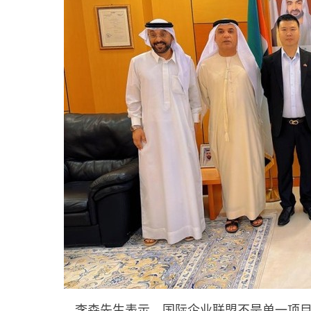
李森先生表示，国际企业联盟不是单一项