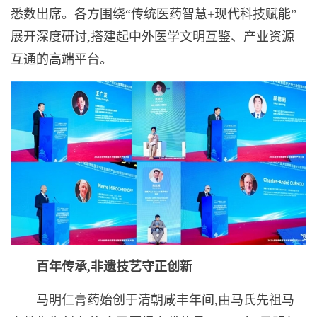
悉数出席。各方围绕“传统医药智慧+现代科技赋能”
展开深度研讨,搭建起中外医学文明互鉴、产业资源
互通的高端平台。
百年传承,非遗技艺守正创新
马明仁膏药始创于清朝咸丰年间,由马氏先祖马