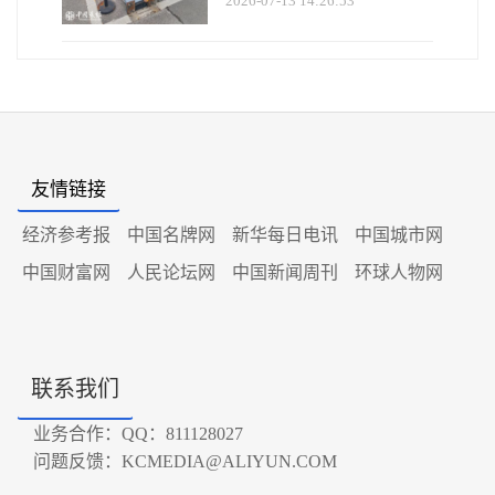
2026-07-13 14:26:53
友情链接
经济参考报
中国名牌网
新华每日电讯
中国城市网
中国财富网
人民论坛网
中国新闻周刊
环球人物网
联系我们
业务合作：QQ：811128027
问题反馈：KCMEDIA@ALIYUN.COM