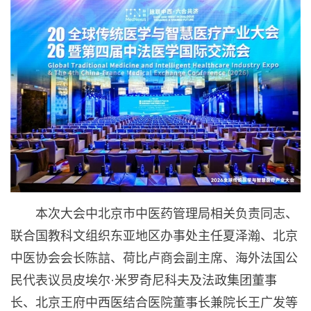
本次大会中北京市中医药管理局相关负责同志、
联合国教科文组织东亚地区办事处主任夏泽瀚、北京
中医协会会长陈誩、荷比卢商会副主席、海外法国公
民代表议员皮埃尔·米罗奇尼科夫及法政集团董事
长、北京王府中西医结合医院董事长兼院长王广发等