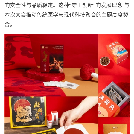
的安全性与品质稳定。这种“守正创新”的发展理念,与
本次大会推动传统医学与现代科技融合的主题高度契
合。