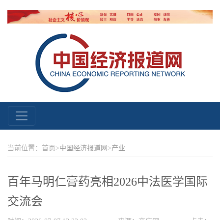
当前位置：首页>
中国经济报道网
>
产业
百年马明仁膏药亮相2026中法医学国际
交流会