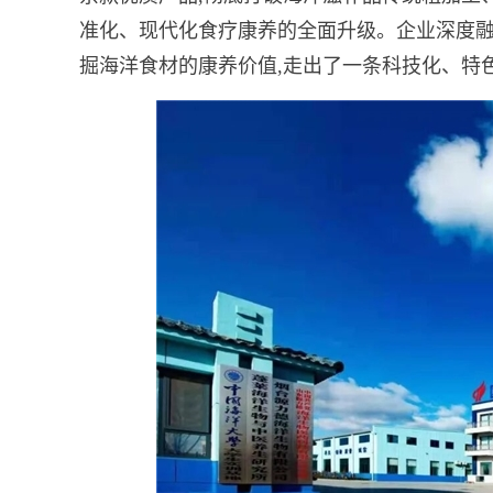
准化、现代化食疗康养的全面升级。企业深度融
掘海洋食材的康养价值,走出了一条科技化、特