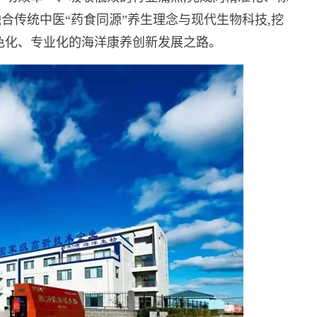
合传统中医“药食同源”养生理念与现代生物科技,挖
色化、专业化的海洋康养创新发展之路。